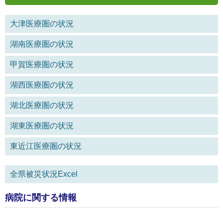
大津医療圏の状況
湖南医療圏の状況
甲賀医療圏の状況
湖西医療圏の状況
湖北医療圏の状況
湖東医療圏の状況
東近江医療圏の状況
全県被災状況Excel
病院に関する情報