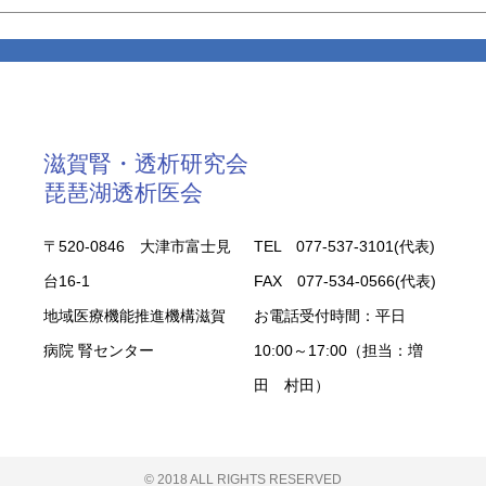
滋賀腎・透析研究会
琵琶湖透析医会
〒520-0846 大津市富士見
TEL 077-537-3101(代表)
台16-1
FAX 077-534-0566(代表)
地域医療機能推進機構滋賀
お電話受付時間：平日
病院 腎センター
10:00～17:00（担当：増
田 村田）
© 2018 ALL RIGHTS RESERVED​