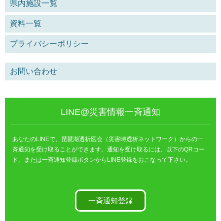
県内施設一覧
資料一覧
プライバシーポリシー
お問い合わせ
LINE@災害情報一斉通知
あなたのLINEで、琵琶湖透析医会（災害時透析ネットワーク）からの一
斉通知を受け取ることができます。通知を受け取るには、以下のQRコー
ド、または一斉通知登録ボタンからLINE登録をおこなって下さい。
一斉通知登録