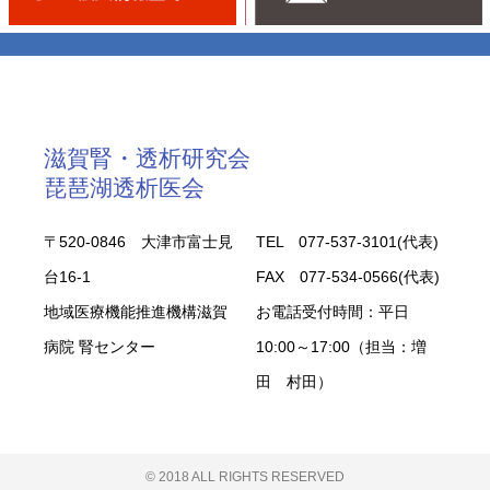
滋賀腎・透析研究会
琵琶湖透析医会
〒520-0846 大津市富士見
TEL 077-537-3101(代表)
台16-1
FAX 077-534-0566(代表)
地域医療機能推進機構滋賀
お電話受付時間：平日
病院 腎センター
10:00～17:00（担当：増
田 村田）
© 2018 ALL RIGHTS RESERVED​