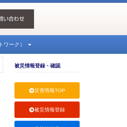
トワーク）
被災情報登録・確認
災害情報TOP
被災情報登録