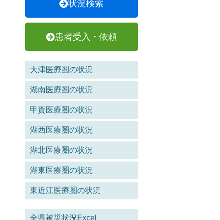
状況検索
患者受入・依頼
大津医療圏の状況
湖南医療圏の状況
甲賀医療圏の状況
湖西医療圏の状況
湖北医療圏の状況
湖東医療圏の状況
東近江医療圏の状況
全県被災状況Excel