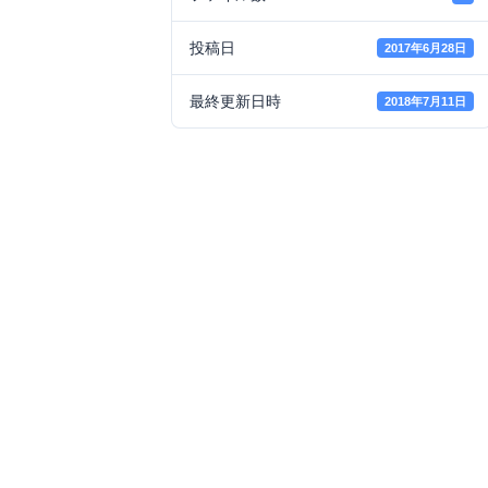
投稿日
2017年6月28日
最終更新日時
2018年7月11日